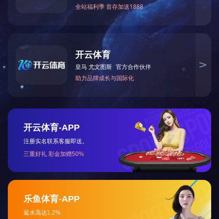
详细信息
上一篇：
质量无投诉单位
网站首页
公司简介
产品中心
公司新闻