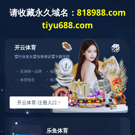
网站首页
关于我们
产品中心
123
123
123