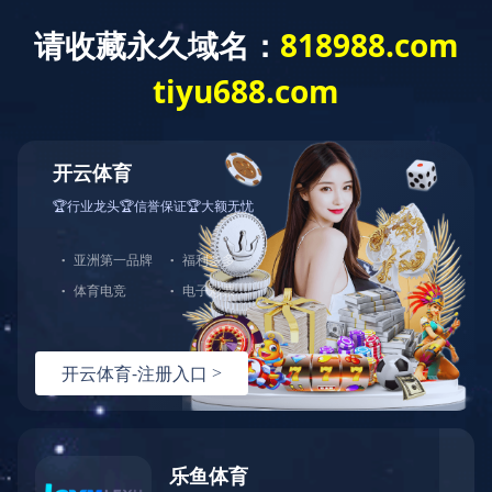
网站首页
关于我们
产品中心
123
123
123